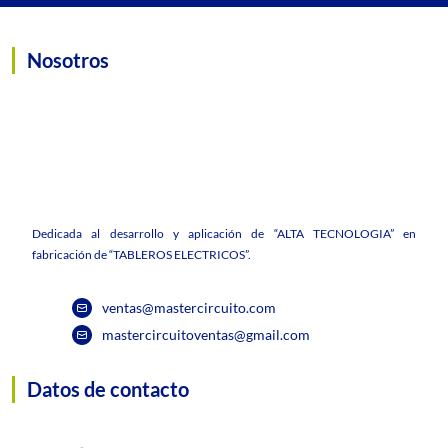
Nosotros
Dedicada al desarrollo y aplicación de “ALTA TECNOLOGIA” en
fabricación de “TABLEROS ELECTRICOS”.
ventas@mastercircuito.com
mastercircuitoventas@gmail.com
Datos de contacto