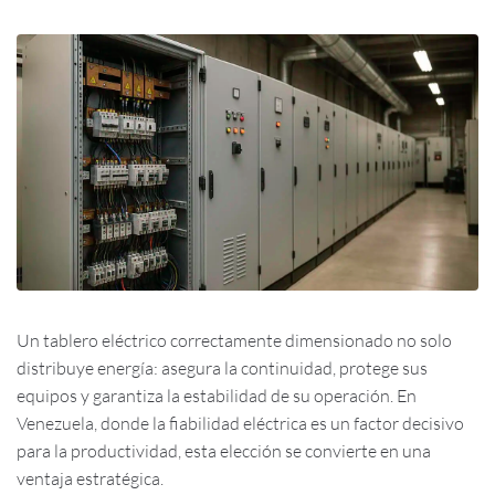
Un tablero eléctrico correctamente dimensionado no solo
distribuye energía: asegura la continuidad, protege sus
equipos y garantiza la estabilidad de su operación. En
Venezuela, donde la fiabilidad eléctrica es un factor decisivo
para la productividad, esta elección se convierte en una
ventaja estratégica.