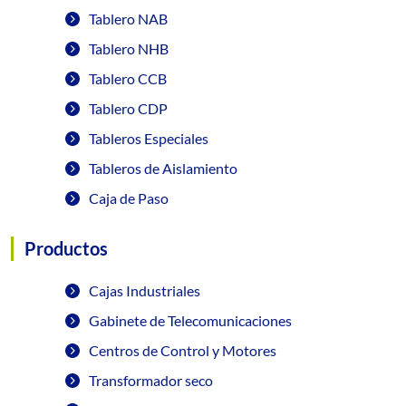
Tablero NAB
Tablero NHB
Tablero CCB
Tablero CDP
Tableros Especiales
Tableros de Aislamiento
Caja de Paso
Productos
Cajas Industriales
Gabinete de Telecomunicaciones
Centros de Control y Motores
Transformador seco