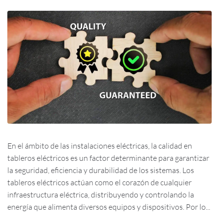
En el ámbito de las instalaciones eléctricas, la calidad en
tableros eléctricos es un factor determinante para garantizar
la seguridad, eficiencia y durabilidad de los sistemas. Los
tableros eléctricos actúan como el corazón de cualquier
infraestructura eléctrica, distribuyendo y controlando la
energía que alimenta diversos equipos y dispositivos. Por lo...