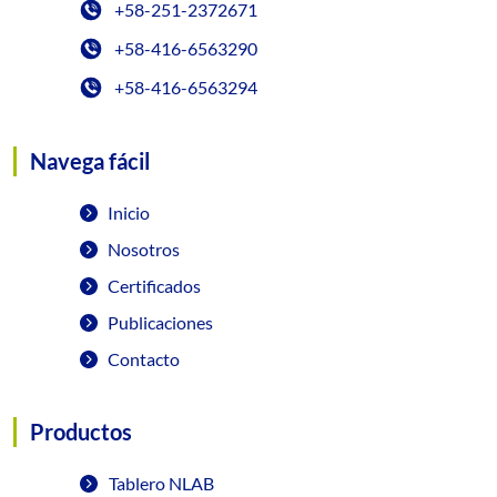
+58-251-2372671
+58-416-6563290
+58-416-6563294
Navega fácil
Inicio
Nosotros
Certificados
Publicaciones
Contacto
Productos
Tablero NLAB