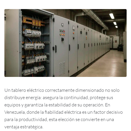
Un tablero eléctrico correctamente dimensionado no solo
distribuye energía: asegura la continuidad, protege sus
equipos y garantiza la estabilidad de su operación. En
Venezuela, donde la fiabilidad eléctrica es un factor decisivo
para la productividad, esta elección se convierte en una
ventaja estratégica.