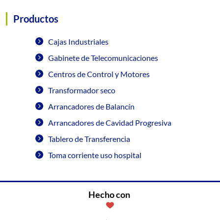
Productos
Cajas Industriales
Gabinete de Telecomunicaciones
Centros de Control y Motores
Transformador seco
Arrancadores de Balancín
Arrancadores de Cavidad Progresiva
Tablero de Transferencia
Toma corriente uso hospital
Hecho con