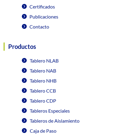
Certificados
Publicaciones
Contacto
Productos
Tablero NLAB
Tablero NAB
Tablero NHB
Tablero CCB
Tablero CDP
Tableros Especiales
Tableros de Aislamiento
Caja de Paso