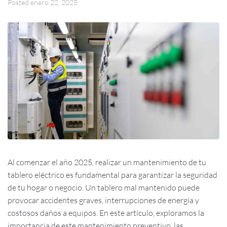
Posted
enero 22, 2025
Al comenzar el año 2025, realizar un mantenimiento de tu
tablero eléctrico es fundamental para garantizar la seguridad
de tu hogar o negocio. Un tablero mal mantenido puede
provocar accidentes graves, interrupciones de energía y
costosos daños a equipos. En este artículo, exploramos la
importancia de este mantenimiento preventivo, las...