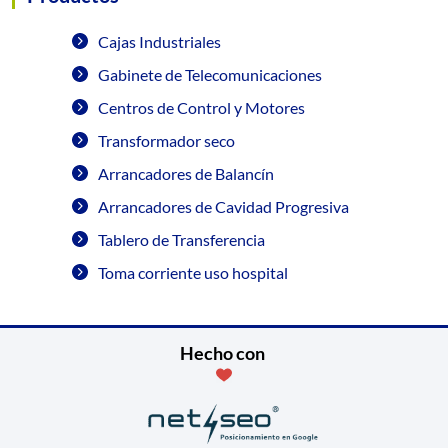
Cajas Industriales
Gabinete de Telecomunicaciones
Centros de Control y Motores
Transformador seco
Arrancadores de Balancín
Arrancadores de Cavidad Progresiva
Tablero de Transferencia
Toma corriente uso hospital
Hecho con