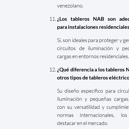
venezolano.
¿Los tableros NAB son ade
para instalaciones residenciale
Sí, son ideales para proteger y ge
circuitos de iluminación y pe
cargas en entornos residenciales
¿Qué diferencia a los tableros
otros tipos de tableros eléctric
Su diseño específico para circu
iluminación y pequeñas cargas
con su versatilidad y cumplimi
normas internacionales, lo
destacar en el mercado.