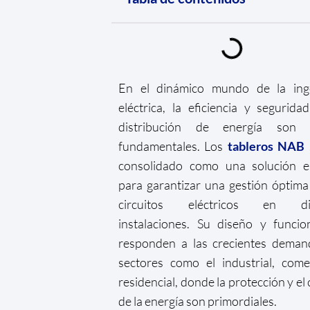
En el dinámico mundo de la inge
eléctrica, la eficiencia y segurida
distribución de energía son p
fundamentales. Los
tableros NAB
consolidado como una solución es
para garantizar una gestión óptima
circuitos eléctricos en div
instalaciones. Su diseño y funcio
responden a las crecientes deman
sectores como el industrial, come
residencial, donde la protección y el 
de la energía son primordiales.