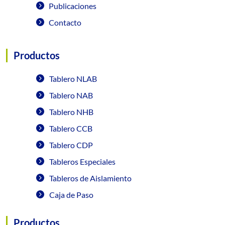
Publicaciones
Contacto
Productos
Tablero NLAB
Tablero NAB
Tablero NHB
Tablero CCB
Tablero CDP
Tableros Especiales
Tableros de Aislamiento
Caja de Paso
Productos