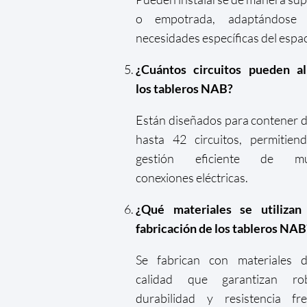
o empotrada, adaptándose
necesidades específicas del espac
¿Cuántos circuitos pueden al
los tableros NAB?
Están diseñados para contener 
hasta 42 circuitos, permitien
gestión eficiente de múl
conexiones eléctricas.
¿Qué materiales se utilizan
fabricación de los tableros NAB
Se fabrican con materiales d
calidad que garantizan rob
durabilidad y resistencia fr