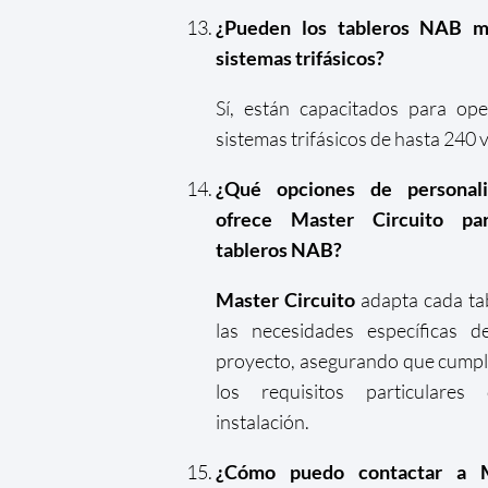
¿Pueden los tableros NAB m
sistemas trifásicos?
Sí, están capacitados para op
sistemas trifásicos de hasta 240 v
¿Qué opciones de personali
ofrece Master Circuito pa
tableros NAB?
Master Circuito
adapta cada ta
las necesidades específicas d
proyecto, asegurando que cump
los requisitos particulares
instalación.
¿Cómo puedo contactar a 