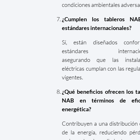
condiciones ambientales adversa
¿Cumplen los tableros NA
estándares internacionales?
Sí, están diseñados conf
estándares internacion
asegurando que las instala
eléctricas cumplan con las regul
vigentes.
¿Qué beneficios ofrecen los t
NAB en términos de efici
energética?
Contribuyen a una distribución
de la energía, reduciendo pér