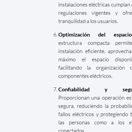
instalaciones eléctricas cumplan 
regulaciones vigentes y ofre
tranquilidad a los usuarios.
Optimización del espacio
estructura compacta permi
instalación eficiente, aprovech
máximo el espacio dispon
facilitando la organización 
componentes eléctricos.
Confiabilidad y segur
Proporcionan una operación es
segura, reduciendo la probabil
fallos eléctricos y protegiendo 
las personas como a los e
conectados.