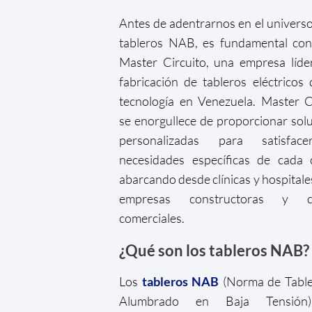
Antes de adentrarnos en el universo
tableros NAB, es fundamental con
Master Circuito, una empresa líde
fabricación de tableros eléctricos 
tecnología en Venezuela. Master C
se enorgullece de proporcionar sol
personalizadas para satisfac
necesidades específicas de cada c
abarcando desde clínicas y hospitale
empresas constructoras y ce
comerciales.
¿Qué son los tableros NAB?
Los
tableros NAB
(Norma de Table
Alumbrado en Baja Tensión