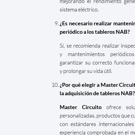
mejorando el rendimiento gene
sistema eléctrico.
¿Es necesario realizar manten
periódico a los tableros NAB?
Sí, se recomienda realizar inspe
y mantenimientos periódico
garantizar su correcto funcion
y prolongar su vida útil.
¿Por qué elegir a Master Circui
la adquisición de tableros NAB?
Master Circuito
ofrece solu
personalizadas, productos que 
con estándares internacionale
experiencia comprobada en el 