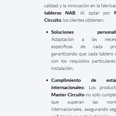
calidad y la innovación en la fabrica
tableros NAB
. Al optar por
Circuito
, los clientes obtienen:
Soluciones personaliz
Adaptación a las necesi
específicas de cada proy
garantizando que cada tablero
con los requisitos particulare
instalación.
Cumplimiento de están
internacionales:
Los product
Master Circuito
no solo cumple
que superan las norma
internacionales, asegurando se