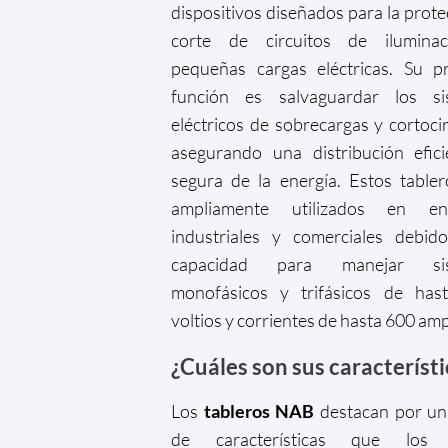
dispositivos diseñados para la prote
corte de circuitos de ilumina
pequeñas cargas eléctricas. Su pr
función es salvaguardar los si
eléctricos de sobrecargas y cortocir
asegurando una distribución efic
segura de la energía. Estos table
ampliamente utilizados en en
industriales y comerciales debid
capacidad para manejar sis
monofásicos y trifásicos de has
voltios y corrientes de hasta 600 am
¿Cuáles son sus característi
Los
tableros NAB
destacan por un
de características que los 