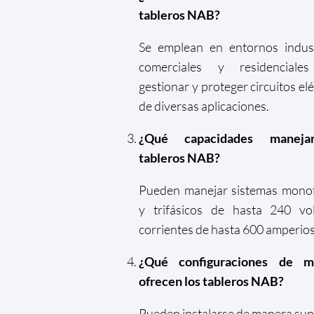
tableros NAB?
Se emplean en entornos indust
comerciales y residenciale
gestionar y proteger circuitos elé
de diversas aplicaciones.
¿Qué capacidades maneja
tableros NAB?
Pueden manejar sistemas monof
y trifásicos de hasta 240 vol
corrientes de hasta 600 amperios
¿Qué configuraciones de m
ofrecen los tableros NAB?
Pueden instalarse de manera supe