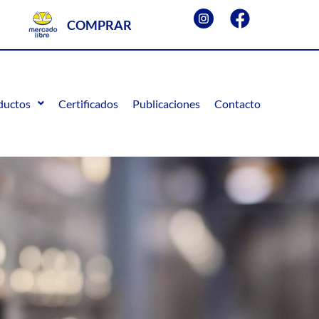
COMPRAR
ductos
Certificados
Publicaciones
Contacto