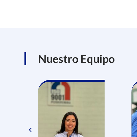
Nuestro Equipo