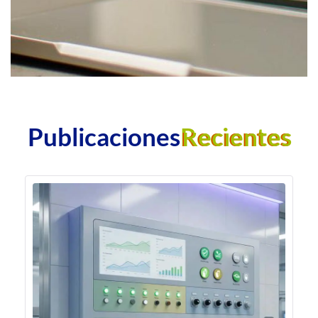
Publicaciones
Recientes