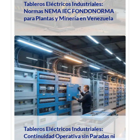
Tableros Eléctricos Industriales:
Normas NEMA IEC FONDONORMA
para Plantas y Minería en Venezuela
Tableros Eléctricos Industriales:
Continuidad Operativa sin Paradas ni