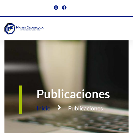
Publicaciones
Publicaciones
Inicio
Publicaciones