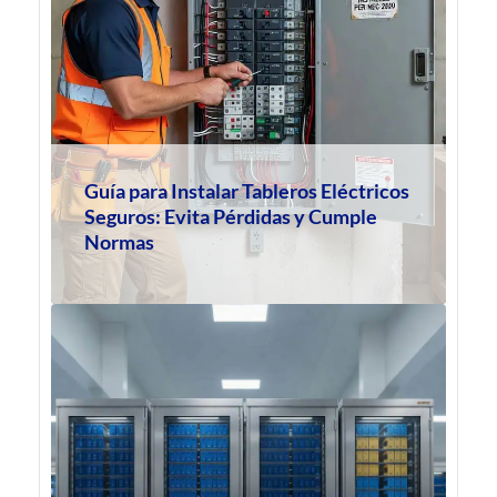
Guía para Instalar Tableros Eléctricos
Seguros: Evita Pérdidas y Cumple
Normas