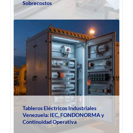
Sobrecostos
Tableros Eléctricos Industriales
Venezuela: IEC, FONDONORMA y
Continuidad Operativa