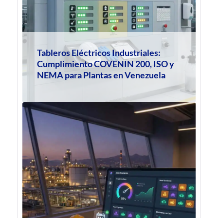
Tableros Eléctricos Industriales:
Cumplimiento COVENIN 200, ISO y
NEMA para Plantas en Venezuela