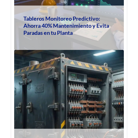
Tableros Monitoreo Predictivo:
Ahorra 40% Mantenimiento y Evita
Paradas en tu Planta