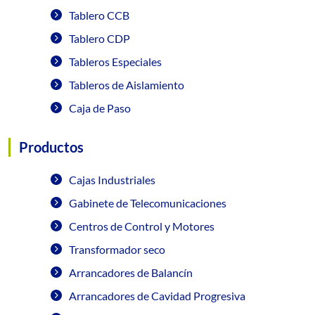
Tablero CCB
Tablero CDP
Tableros Especiales
Tableros de Aislamiento
Caja de Paso
Productos
Cajas Industriales
Gabinete de Telecomunicaciones
Centros de Control y Motores
Transformador seco
Arrancadores de Balancín
Arrancadores de Cavidad Progresiva