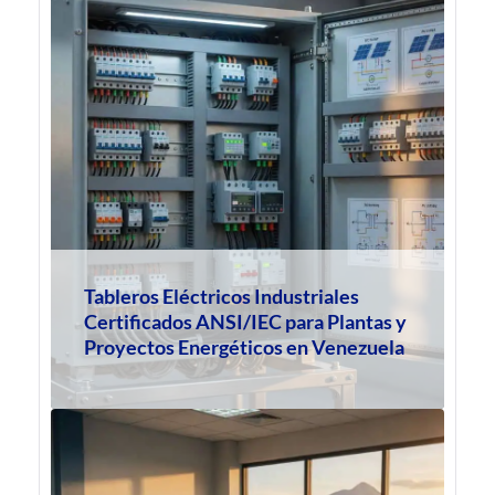
Tableros Eléctricos Industriales
Certificados ANSI/IEC para Plantas y
Proyectos Energéticos en Venezuela