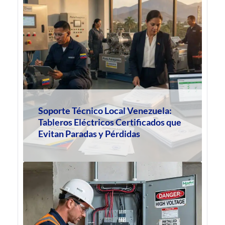
Soporte Técnico Local Venezuela:
Tableros Eléctricos Certificados que
Evitan Paradas y Pérdidas