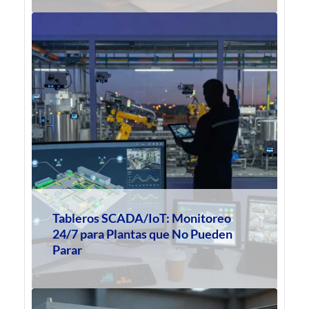
Tableros SCADA/IoT: Monitoreo
24/7 para Plantas que No Pueden
Parar