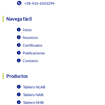
+58-416-6563294
Navega fácil
Inicio
Nosotros
Certificados
Publicaciones
Contacto
Productos
Tablero NLAB
Tablero NAB
Tablero NHB