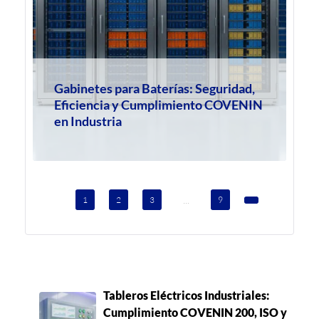
Gabinetes para Baterías: Seguridad,
Eficiencia y Cumplimiento COVENIN
en Industria
...
1
2
3
9
Tableros Eléctricos Industriales:
Cumplimiento COVENIN 200, ISO y