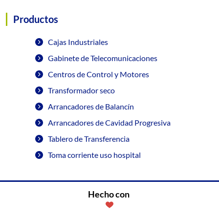
Productos
Cajas Industriales
Gabinete de Telecomunicaciones
Centros de Control y Motores
Transformador seco
Arrancadores de Balancín
Arrancadores de Cavidad Progresiva
Tablero de Transferencia
Toma corriente uso hospital
Hecho con