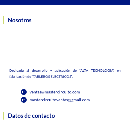
Nosotros
Dedicada al desarrollo y aplicación de “ALTA TECNOLOGIA” en
fabricación de “TABLEROS ELECTRICOS”.
ventas@mastercircuito.com
mastercircuitoventas@gmail.com
Datos de contacto