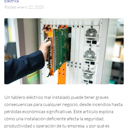
Eléctrica
Posted
enero 22, 2025
Un tablero eléctrico mal instalado puede tener graves
consecuencias para cualquier negocio, desde incendios hasta
pérdidas económicas significativas. Este artículo explora
cómo una instalación deficiente afecta la seguridad,
productividad y operación de tu empresa, y por qué es