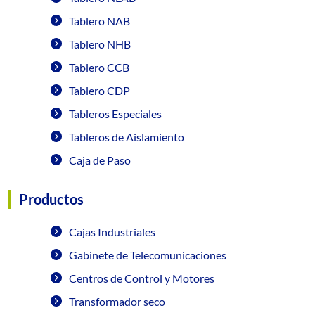
Tablero NAB
Tablero NHB
Tablero CCB
Tablero CDP
Tableros Especiales
Tableros de Aislamiento
Caja de Paso
Productos
Cajas Industriales
Gabinete de Telecomunicaciones
Centros de Control y Motores
Transformador seco