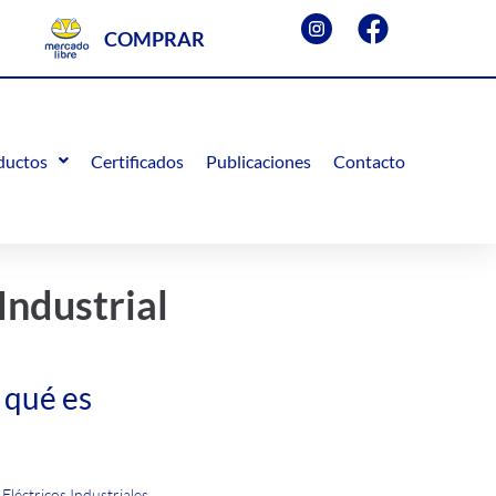
COMPRAR
ductos
Certificados
Publicaciones
Contacto
Industrial
 qué es
Eléctricos Industriales