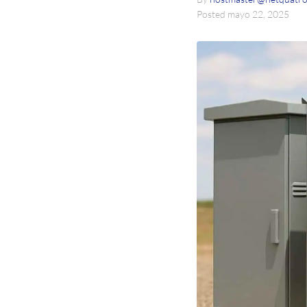
Posted
mayo 22, 2025