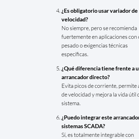
¿Es obligatorio usar variador de
velocidad?
No siempre, pero se recomienda
fuertemente en aplicaciones con
pesado o exigencias técnicas
específicas.
¿Qué diferencia tiene frente a 
arrancador directo?
Evita picos de corriente, permite 
de velocidad y mejora la vida útil 
sistema.
¿Puedo integrar este arrancado
sistemas SCADA?
Sí, es totalmente integrable con