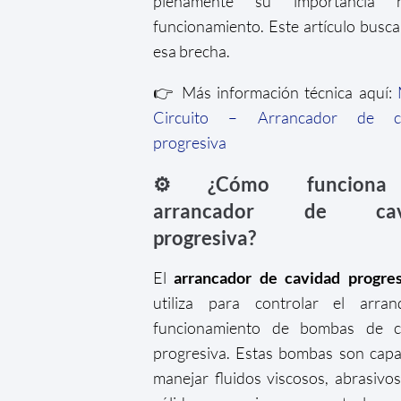
plenamente su importancia 
funcionamiento. Este artículo busca
esa brecha.
👉 Más información técnica aquí:
Circuito – Arrancador de ca
progresiva
⚙️ ¿Cómo funcion
arrancador de cav
progresiva?
El
arrancador de cavidad progres
utiliza para controlar el arra
funcionamiento de bombas de c
progresiva. Estas bombas son cap
manejar fluidos viscosos, abrasivo