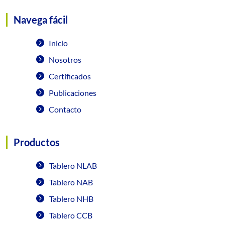
Navega fácil
Inicio
Nosotros
Certificados
Publicaciones
Contacto
Productos
Tablero NLAB
Tablero NAB
Tablero NHB
Tablero CCB