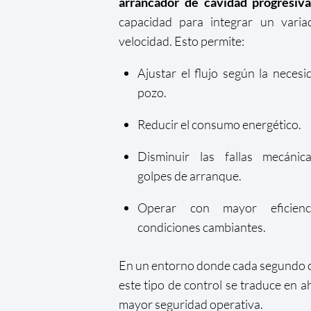
arrancador de cavidad progresiv
capacidad para integrar un varia
velocidad. Esto permite:
Ajustar el flujo según la necesi
pozo.
Reducir el consumo energético.
Disminuir las fallas mecánic
golpes de arranque.
Operar con mayor eficien
condiciones cambiantes.
En un entorno donde cada segundo 
este tipo de control se traduce en a
mayor seguridad operativa.