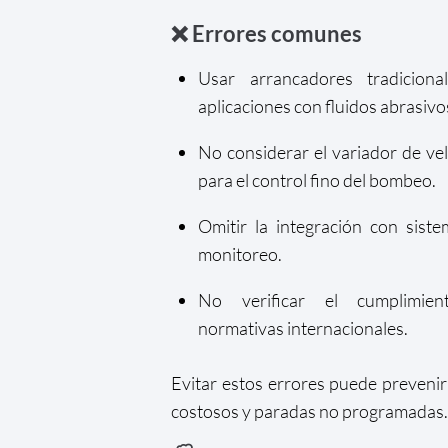
❌ Errores comunes
Usar arrancadores tradiciona
aplicaciones con fluidos abrasivo
No considerar el variador de ve
para el control fino del bombeo.
Omitir la integración con sist
monitoreo.
No verificar el cumplimie
normativas internacionales.
Evitar estos errores puede preveni
costosos y paradas no programadas.