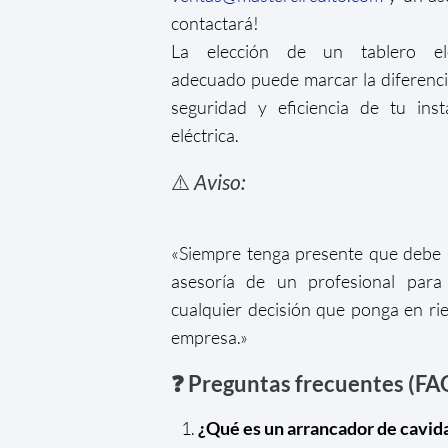
contactará!
La elección de un tablero elé
adecuado puede marcar la diferenci
seguridad y eficiencia de tu inst
eléctrica.
⚠️
Aviso:
«Siempre tenga presente que debe
asesoría de un profesional para
cualquier decisión que ponga en ri
empresa.»
❓ Preguntas frecuentes (FA
¿Qué es un arrancador de cavid