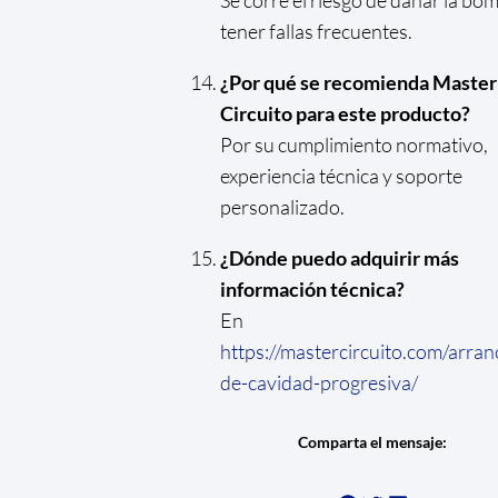
tener fallas frecuentes.
¿Por qué se recomienda Master
Circuito para este producto?
Por su cumplimiento normativo,
experiencia técnica y soporte
personalizado.
¿Dónde puedo adquirir más
información técnica?
En
https://mastercircuito.com/arra
de-cavidad-progresiva/
Comparta el mensaje: