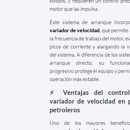
sólidos, y requieren un control prec
motor que las impulsa.
Este sistema de arranque incorp
variador de velocidad
, que permite 
la frecuencia de trabajo del motor, e
picos de corriente y alargando la vi
del sistema. A diferencia de los sist
arranque directo, su funciona
progresivo protege el equipo y perm
operación más estable.
⚡ Ventajas del contro
variador de velocidad en 
petroleros
Uno de los mayores benefici