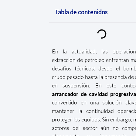
Tabla de contenidos
En la actualidad, las operacio
extracción de petróleo enfrentan mú
desafíos técnicos: desde el bom
crudo pesado hasta la presencia de 
en suspensión. En este contex
arrancador de cavidad progresiva
convertido en una solución clav
mantener la continuidad operaci
proteger los equipos. Sin embargo,
actores del sector aún no comp