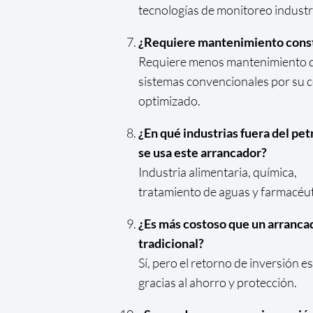
tecnologías de monitoreo industri
¿Requiere mantenimiento cons
Requiere menos mantenimiento 
sistemas convencionales por su c
optimizado.
¿En qué industrias fuera del pet
se usa este arrancador?
Industria alimentaria, química,
tratamiento de aguas y farmacéut
¿Es más costoso que un arranca
tradicional?
Sí, pero el retorno de inversión es
gracias al ahorro y protección.