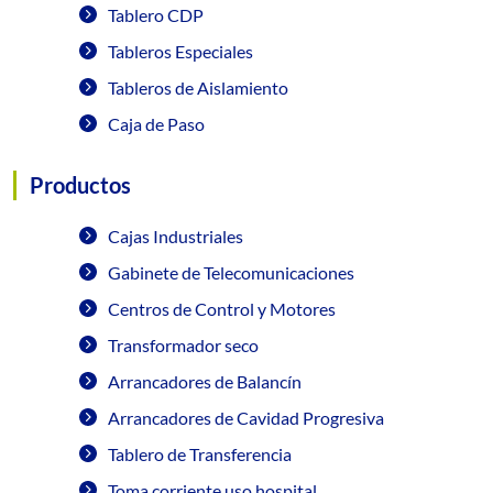
Tablero CDP
Tableros Especiales
Tableros de Aislamiento
Caja de Paso
Productos
Cajas Industriales
Gabinete de Telecomunicaciones
Centros de Control y Motores
Transformador seco
Arrancadores de Balancín
Arrancadores de Cavidad Progresiva
Tablero de Transferencia
Toma corriente uso hospital