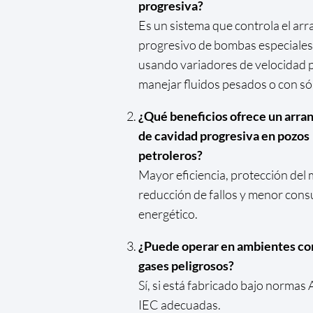
progresiva?
Es un sistema que controla el ar
progresivo de bombas especiales
usando variadores de velocidad 
manejar fluidos pesados o con só
¿Qué beneficios ofrece un arra
de cavidad progresiva en pozos
petroleros?
Mayor eficiencia, protección del 
reducción de fallos y menor con
energético.
¿Puede operar en ambientes co
gases peligrosos?
Sí, si está fabricado bajo normas
IEC adecuadas.