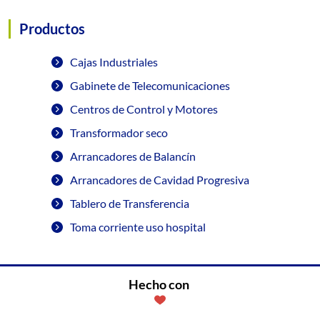
Productos
Cajas Industriales
Gabinete de Telecomunicaciones
Centros de Control y Motores
Transformador seco
Arrancadores de Balancín
Arrancadores de Cavidad Progresiva
Tablero de Transferencia
Toma corriente uso hospital
Hecho con