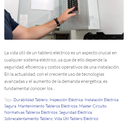
La vida útil de un tablero eléctrico es un aspecto crucial en
cualquier sistema eléctrico, ya que de ello depende la
seguridad, eficiencia y costos operativos de una instalación.
En la actualidad, con el creciente uso de tecnologías
avanzadas y el aumento de la demanda energética, es
fundamental conocer los...
Tags:
Durabilidad Tablero
,
Inspección Eléctrica
,
Instalación Eléctrica
Segura
,
Mantenimiento Tableros Eléctricos
,
Master Circuito
,
Normativas Tableros Eléctricos
,
Seguridad Eléctrica
,
Sobrecalentamiento Tablero
,
Vida Útil Tablero Eléctrico