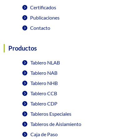
Certificados
Publicaciones
Contacto
Productos
Tablero NLAB
Tablero NAB
Tablero NHB
Tablero CCB
Tablero CDP
Tableros Especiales
Tableros de Aislamiento
Caja de Paso